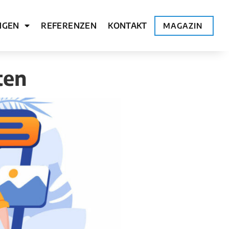
NGEN
REFERENZEN
KONTAKT
MAGAZIN
ten