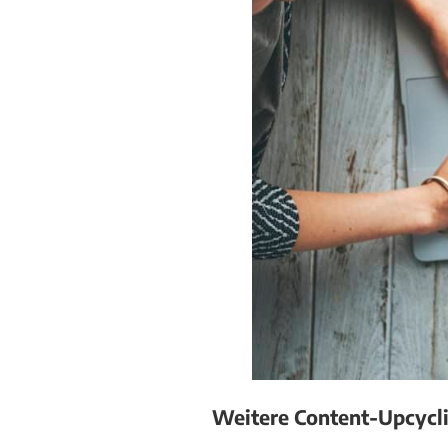
Weitere Content-Upcycl