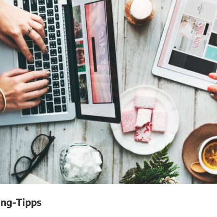
ing-Tipps