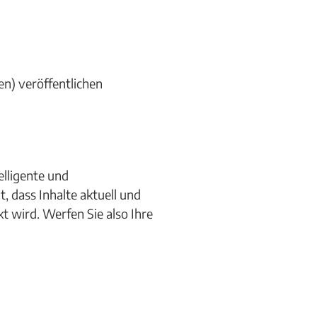
en) veröffentlichen
elligente und
, dass Inhalte aktuell und
t wird. Werfen Sie also Ihre