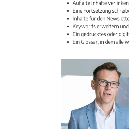
Auf alte Inhalte verlinken
Eine Fortsetzung schreib
Inhalte für den Newslett
Keywords erweitern und 
Ein gedrucktes oder digi
Ein Glossar, in dem alle 