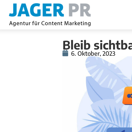
Bleib sichtb
6. Oktober, 2023