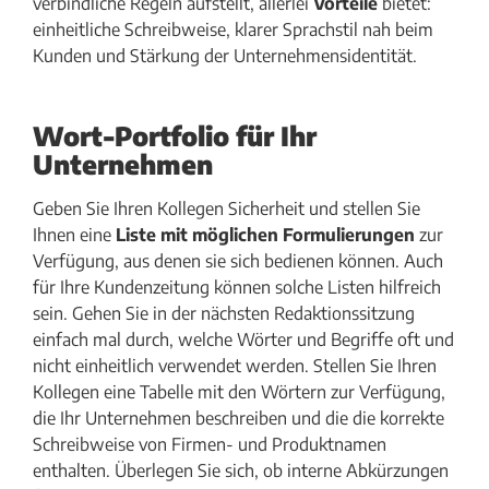
verbindliche Regeln aufstellt, allerlei
Vorteile
bietet:
einheitliche Schreibweise, klarer Sprachstil nah beim
Kunden und Stärkung der Unternehmensidentität.
Wort-Portfolio für Ihr
Unternehmen
Geben Sie Ihren Kollegen Sicherheit und stellen Sie
Ihnen eine
Liste mit möglichen Formulierungen
zur
Verfügung, aus denen sie sich bedienen können. Auch
für Ihre Kundenzeitung können solche Listen hilfreich
sein. Gehen Sie in der nächsten Redaktionssitzung
einfach mal durch, welche Wörter und Begriffe oft und
nicht einheitlich verwendet werden. Stellen Sie Ihren
Kollegen eine Tabelle mit den Wörtern zur Verfügung,
die Ihr Unternehmen beschreiben und die die korrekte
Schreibweise von Firmen- und Produktnamen
enthalten. Überlegen Sie sich, ob interne Abkürzungen