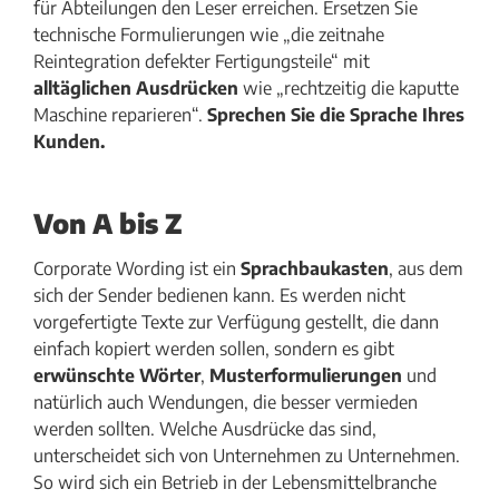
für Abteilungen den Leser erreichen. Ersetzen Sie
technische Formulierungen wie „die zeitnahe
Reintegration defekter Fertigungsteile“ mit
alltäglichen Ausdrücken
wie „rechtzeitig die kaputte
Maschine reparieren“.
Sprechen Sie die Sprache Ihres
Kunden.
Von A bis Z
Corporate Wording ist ein
Sprachbaukasten
, aus dem
sich der Sender bedienen kann. Es werden nicht
vorgefertigte Texte zur Verfügung gestellt, die dann
einfach kopiert werden sollen, sondern es gibt
erwünschte Wörter
,
Musterformulierungen
und
natürlich auch Wendungen, die besser vermieden
werden sollten. Welche Ausdrücke das sind,
unterscheidet sich von Unternehmen zu Unternehmen.
So wird sich ein Betrieb in der Lebensmittelbranche