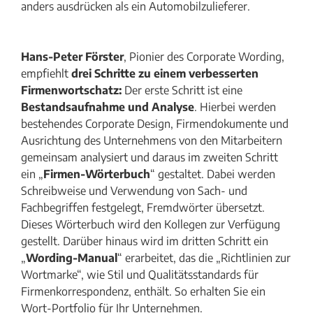
anders ausdrücken als ein Automobilzulieferer.
Hans-Peter Förster
, Pionier des Corporate Wording,
empfiehlt
drei Schritte zu einem verbesserten
Firmenwortschatz:
Der erste Schritt ist eine
Bestandsaufnahme und Analyse
. Hierbei werden
bestehendes Corporate Design, Firmendokumente und
Ausrichtung des Unternehmens von den Mitarbeitern
gemeinsam analysiert und daraus im zweiten Schritt
ein „
Firmen-Wörterbuch
“ gestaltet. Dabei werden
Schreibweise und Verwendung von Sach- und
Fachbegriffen festgelegt, Fremdwörter übersetzt.
Dieses Wörterbuch wird den Kollegen zur Verfügung
gestellt. Darüber hinaus wird im dritten Schritt ein
„
Wording-Manual
“ erarbeitet, das die „Richtlinien zur
Wortmarke“, wie Stil und Qualitätsstandards für
Firmenkorrespondenz, enthält. So erhalten Sie ein
Wort-Portfolio für Ihr Unternehmen.