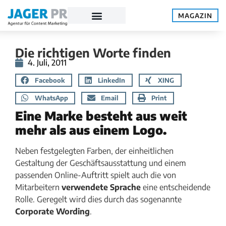
MAGAZIN
Die richtigen Worte finden
4. Juli, 2011
Facebook
LinkedIn
XING
WhatsApp
Email
Print
Eine Marke besteht aus weit
mehr als aus einem Logo.
Neben festgelegten Farben, der einheitlichen
Gestaltung der Geschäftsausstattung und einem
passenden Online-Auftritt spielt auch die von
Mitarbeitern
verwendete Sprache
eine entscheidende
Rolle. Geregelt wird dies durch das sogenannte
Corporate Wording
.