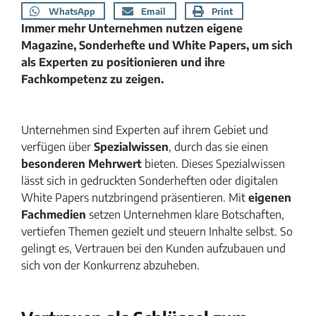
WhatsApp
Email
Print
Immer mehr Unternehmen nutzen eigene
Magazine, Sonderhefte und White Papers, um sich
als Experten zu positionieren und ihre
Fachkompetenz zu zeigen.
Unternehmen sind Experten auf ihrem Gebiet und
verfügen über
Spezialwissen
, durch das sie einen
besonderen Mehrwert
bieten. Dieses Spezialwissen
lässt sich in gedruckten Sonderheften oder digitalen
White Papers nutzbringend präsentieren. Mit
eigenen
Fachmedien
setzen Unternehmen klare Botschaften,
vertiefen Themen gezielt und steuern Inhalte selbst. So
gelingt es, Vertrauen bei den Kunden aufzubauen und
sich von der Konkurrenz abzuheben.