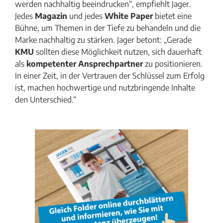
werden nachhaltig beeindrucken“, empfiehlt Jager.
Jedes
Magazin
und jedes
White Paper
bietet eine
Bühne, um Themen in der Tiefe zu behandeln und die
Marke nachhaltig zu stärken. Jager betont: „Gerade
KMU
sollten diese Möglichkeit nutzen, sich dauerhaft
als
kompetenter Ansprechpartner
zu positionieren.
In einer Zeit, in der Vertrauen der Schlüssel zum Erfolg
ist, machen hochwertige und nutzbringende Inhalte
den Unterschied.“