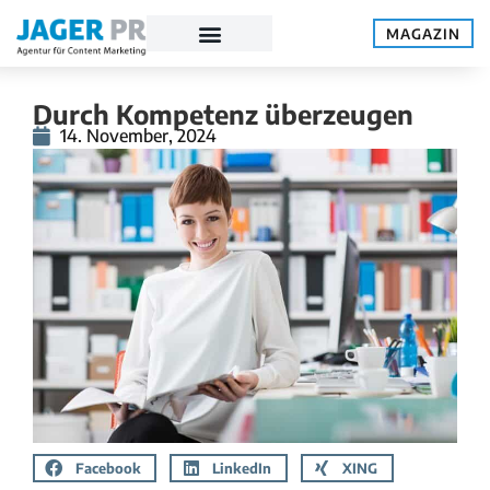
MAGAZIN
Durch Kompetenz überzeugen
14. November, 2024
Facebook
LinkedIn
XING