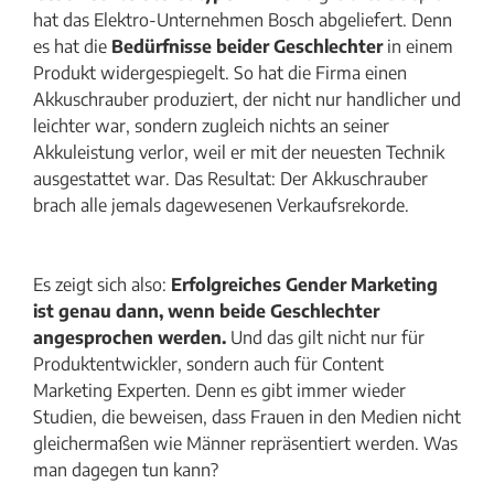
hat das Elektro-Unternehmen Bosch abgeliefert. Denn
es hat die
Bedürfnisse beider Geschlechter
in einem
Produkt widergespiegelt. So hat die Firma einen
Akkuschrauber produziert, der nicht nur handlicher und
leichter war, sondern zugleich nichts an seiner
Akkuleistung verlor, weil er mit der neuesten Technik
ausgestattet war. Das Resultat: Der Akkuschrauber
brach alle jemals dagewesenen Verkaufsrekorde.
Es zeigt sich also:
Erfolgreiches Gender Marketing
ist genau dann, wenn beide Geschlechter
angesprochen werden.
Und das gilt nicht nur für
Produktentwickler, sondern auch für Content
Marketing Experten. Denn es gibt immer wieder
Studien, die beweisen, dass Frauen in den Medien nicht
gleichermaßen wie Männer repräsentiert werden. Was
man dagegen tun kann?