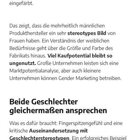
eingefärbt.
Das zeigt, dass die mehrheitlich männlichen
Produkthersteller ein sehr
stereotypes Bild
von
Frauen haben. Ein Verständnis der weiblichen
Bedürfnisse geht über die Größe und Farbe des
Fabrikats hinaus.
Viel Kaufpotential bleibt so
ungenutzt.
Große Unternehmen leisten sich eine
Marktpotentialanalyse, aber auch kleinere
Unternehmen können Gender Marketing betreiben.
Beide Geschlechter
gleichermaßen ansprechen
Was es dafür braucht: Fingerspitzengefühl und eine
kritische
Auseinandersetzung mit
Geschlechterstereotypen
. Ein erfolgreiches Beispiel