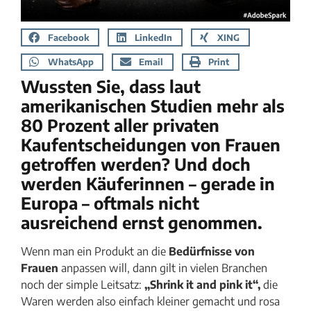
Facebook
LinkedIn
XING
WhatsApp
Email
Print
Wussten Sie, dass laut
amerikanischen Studien mehr als
80 Prozent aller privaten
Kaufentscheidungen von Frauen
getroffen werden? Und doch
werden Käuferinnen – gerade in
Europa – oftmals nicht
ausreichend ernst genommen.
Wenn man ein Produkt an die
Bedürfnisse von
Frauen
anpassen will, dann gilt in vielen Branchen
noch der simple Leitsatz:
„Shrink it and pink it“,
die
Waren werden also einfach kleiner gemacht und rosa