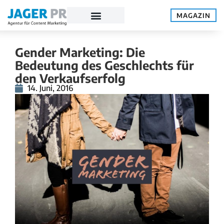
MAGAZIN
Gender Marketing: Die
Bedeutung des Geschlechts für
den Verkaufserfolg
14. Juni, 2016