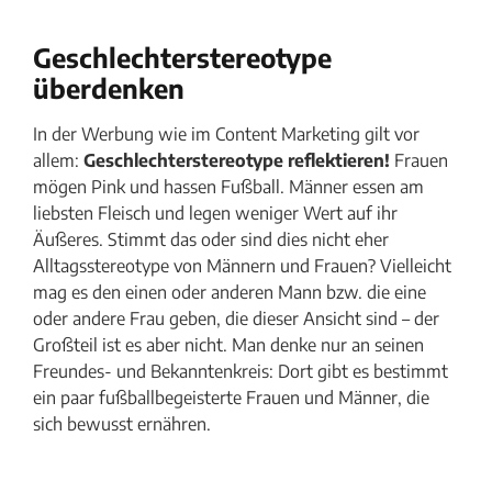
Geschlechterstereotype
überdenken
In der Werbung wie im Content Marketing gilt vor
allem:
Geschlechterstereotype reflektieren!
Frauen
mögen Pink und hassen Fußball. Männer essen am
liebsten Fleisch und legen weniger Wert auf ihr
Äußeres. Stimmt das oder sind dies nicht eher
Alltagsstereotype von Männern und Frauen? Vielleicht
mag es den einen oder anderen Mann bzw. die eine
oder andere Frau geben, die dieser Ansicht sind – der
Großteil ist es aber nicht. Man denke nur an seinen
Freundes- und Bekanntenkreis: Dort gibt es bestimmt
ein paar fußballbegeisterte Frauen und Männer, die
sich bewusst ernähren.