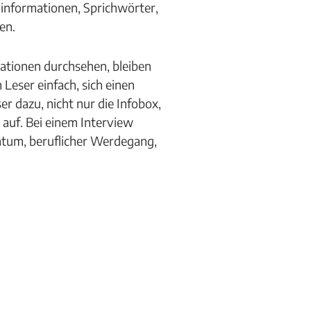
informationen, Sprichwörter,
en.
rmationen durchsehen, bleiben
Leser einfach, sich einen
r dazu, nicht nur die Infobox,
 auf. Bei einem Interview
datum, beruflicher Werdegang,