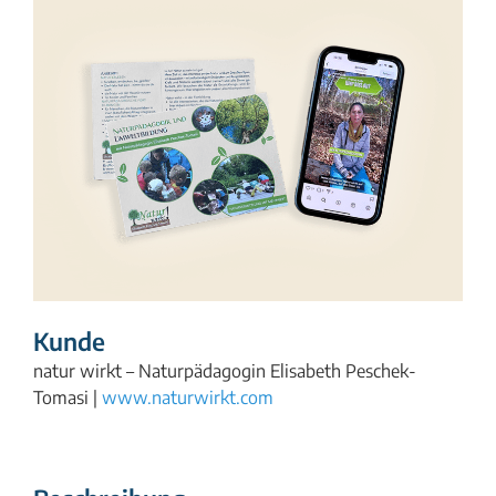
Kunde
natur wirkt – Naturpädagogin Elisabeth Peschek-
Tomasi |
www.naturwirkt.com