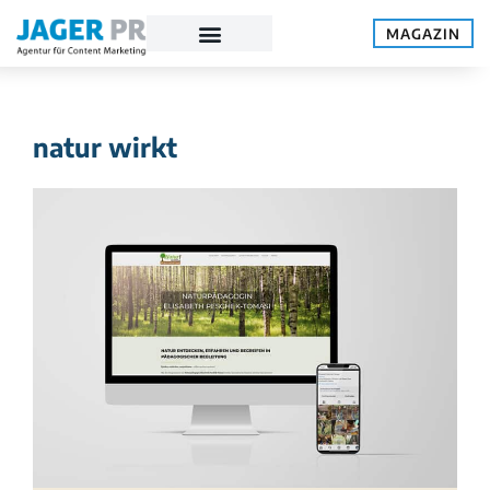
MAGAZIN
natur wirkt