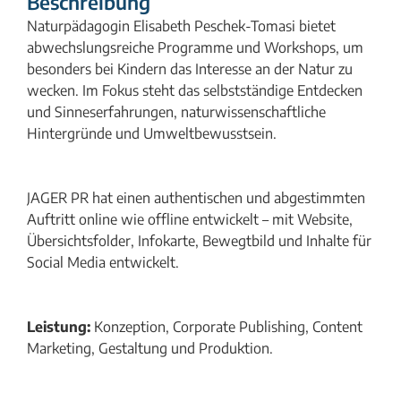
Beschreibung
Naturpädagogin Elisabeth Peschek-Tomasi bietet
abwechslungsreiche Programme und Workshops, um
besonders bei Kindern das Interesse an der Natur zu
wecken. Im Fokus steht das selbstständige Entdecken
und Sinneserfahrungen, naturwissenschaftliche
Hintergründe und Umweltbewusstsein.
JAGER PR hat einen authentischen und abgestimmten
Auftritt online wie offline entwickelt – mit Website,
Übersichtsfolder, Infokarte, Bewegtbild und Inhalte für
Social Media entwickelt.
Leistung:
Konzeption, Corporate Publishing, Content
Marketing, Gestaltung und Produktion.