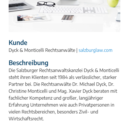
Kunde
Dyck & Monticelli Rechtsanwälte |
salzburglaw.com
Beschreibung
Die Salzburger Rechtsanwaltskanzlei Dyck & Monticelli
steht ihren Klienten seit 1984 als verlässlicher, starker
Partner bei. Die Rechtsanwälte Dr. Michael Dyck, Dr.
Christine Monticelli und Mag. Xavier Dyck beraten mit
fachlicher Kompetenz und großer, langjähriger
Erfahrung Unternehmen wie auch Privatpersonen in
vielen Rechtsbereichen, besonders Zivil- und
Wirtschaftsrecht.