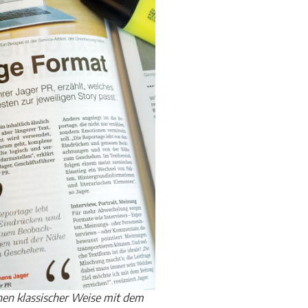
nen klassischer Weise mit dem