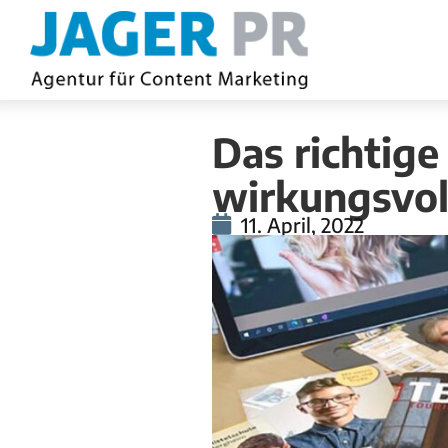
Das richtige
wirkungsvol
11. April, 2022