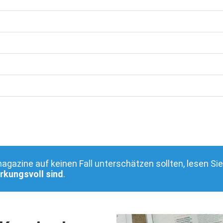
gazine auf keinen Fall unterschätzen sollten, lesen Sie
rkungsvoll sind
.