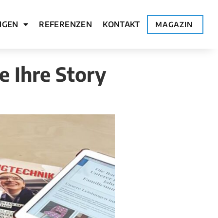
NGEN
REFERENZEN
KONTAKT
MAGAZIN
e Ihre Story