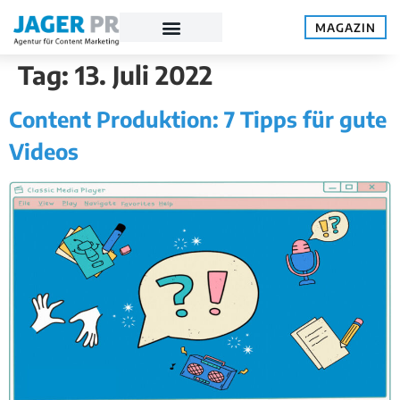
MAGAZIN
Tag:
13. Juli 2022
Content Produktion: 7 Tipps für gute
Videos