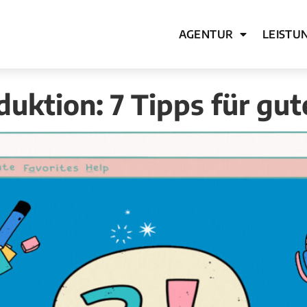
AGENTUR
LEISTU
uktion: 7 Tipps für gut