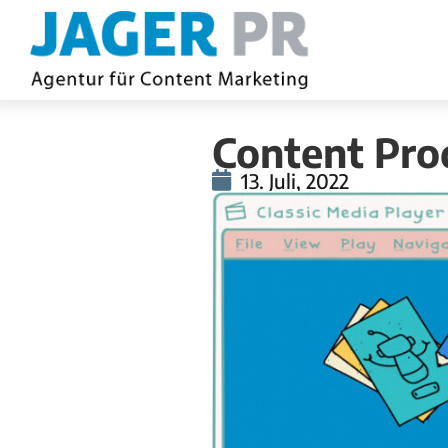
Content Prod
13. Juli, 2022