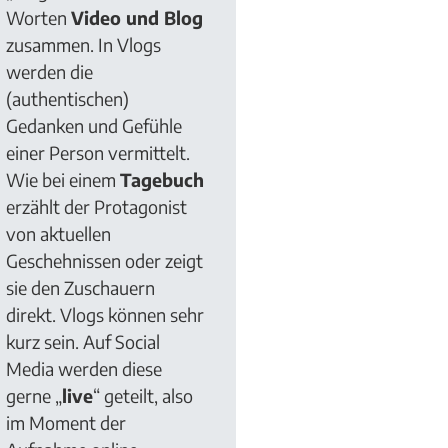
Worten
Video und Blog
zusammen. In Vlogs
werden die
(authentischen)
Gedanken und Gefühle
einer Person vermittelt.
Wie bei einem
Tagebuch
erzählt der Protagonist
von aktuellen
Geschehnissen oder zeigt
sie den Zuschauern
direkt. Vlogs können sehr
kurz sein. Auf Social
Media werden diese
gerne „
live
“ geteilt, also
im Moment der