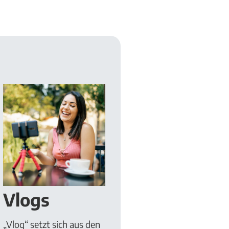
Vlogs
„Vlog“ setzt sich aus den