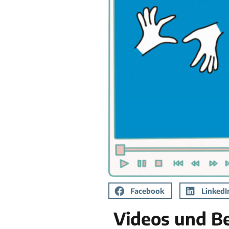
Facebook
LinkedI
Videos und Be