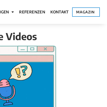
NGEN
REFERENZEN
KONTAKT
MAGAZIN
e Videos