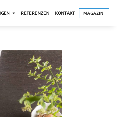
NGEN
REFERENZEN
KONTAKT
MAGAZIN