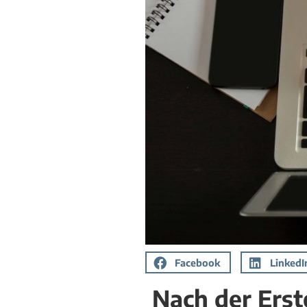
Facebook
LinkedI
Nach der Erst