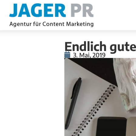
Endlich gute
3. Mai, 2019