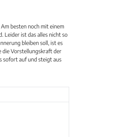
. Am besten noch mit einem
Leider ist das alles nicht so
nerung bleiben soll, ist es
e die Vorstellungskraft der
s sofort auf und steigt aus