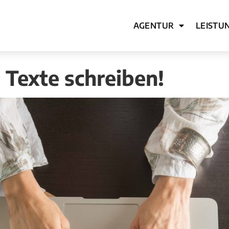
AGENTUR
LEISTU
 Texte schreiben!